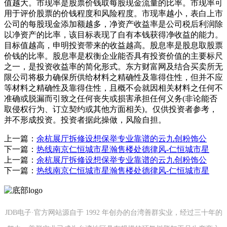
值越大。市现率是股票价钱取每股现金流量的比率。市现率可
用于评价股票的价钱程度和风险程度。市现率越小，表白上市
公司的每股现金添加额越多，净资产收益率是公司税后利润除
以净资产的比率，该目标表现了自有本钱获得净收益的能力。
目标值越高，申明投资带来的收益越高。股息率是股息取股票
价钱的比率。股息率是权衡企业能否具有投资价值的主要标尺
之一，是投资收益率的简化形式。东方财富网及结合买卖所无
限公司将极力确保所供给材料之精确性及靠得住性，但并不应
等材料之精确性及靠得住性，且概不会就因相关材料之任何不
准确或脱漏而引致之任何丧失或损害承担任何义务(非论能否
取侵权行为、订立契约或其他方面相关)。仅供投资者参考，
并不形成投资。投资者据此操做，风险自担。
上一篇：
余杭展厅拆修设想保举专业靠谱的云九创粉饰公
下一篇：
热线南京仁恒城市星瀚售楼处德律风-仁恒城市星
上一篇：
余杭展厅拆修设想保举专业靠谱的云九创粉饰公
下一篇：
热线南京仁恒城市星瀚售楼处德律风-仁恒城市星
JDB电子·官方网站源自于 1992 年创办的台湾善群实业，经过三十年的