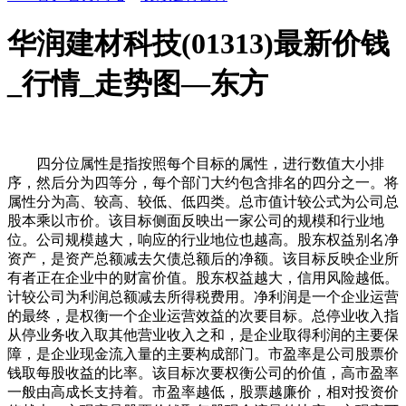
华润建材科技(01313)最新价钱
_行情_走势图—东方
四分位属性是指按照每个目标的属性，进行数值大小排
序，然后分为四等分，每个部门大约包含排名的四分之一。将
属性分为高、较高、较低、低四类。总市值计较公式为公司总
股本乘以市价。该目标侧面反映出一家公司的规模和行业地
位。公司规模越大，响应的行业地位也越高。股东权益别名净
资产，是资产总额减去欠债总额后的净额。该目标反映企业所
有者正在企业中的财富价值。股东权益越大，信用风险越低。
计较公司为利润总额减去所得税费用。净利润是一个企业运营
的最终，是权衡一个企业运营效益的次要目标。总停业收入指
从停业务收入取其他营业收入之和，是企业取得利润的主要保
障，是企业现金流入量的主要构成部门。市盈率是公司股票价
钱取每股收益的比率。该目标次要权衡公司的价值，高市盈率
一般由高成长支持着。市盈率越低，股票越廉价，相对投资价