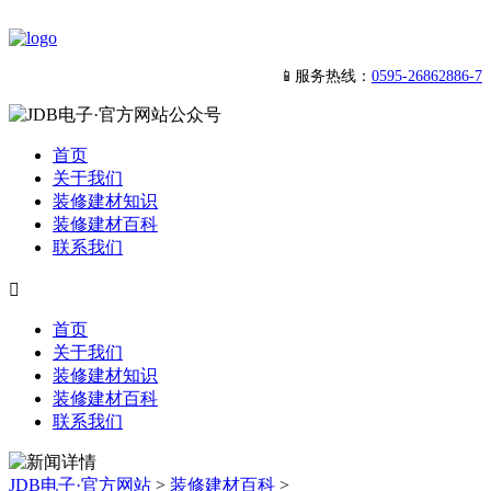
📱服务热线：
0595-26862886-7
首页
关于我们
装修建材知识
装修建材百科
联系我们

首页
关于我们
装修建材知识
装修建材百科
联系我们
JDB电子·官方网站
>
装修建材百科
>