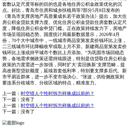
套数认定尺度等标的目的也是各地住房公积金政策优化的沉
点。好比，青岛市住房和城乡扶植局等7部分5月8日发布的
《青岛市支撑房地产高质量成长若干政策办法》提出，加大住
房公积金贷款支撑力度。优化住房公积金贷款住房套数认定尺
度，降低住房公积金申贷门槛。正在政策持续发力下，房地产
市场呈现回稳态势。国度统计局最新数据显示，2026年4月
份，70个大中城市中，一线城市商品室第发卖价钱环比上涨，
二三线城市环比降幅收窄或取上月不异。新建商品室第发卖价
钱环比上涨或持平城市个数比上月添加。“为巩固市场回稳态
势，各地需求侧政策还需持续跟进，特别是信贷取住房公积金
政策的力度需进一步加强，同时扩大‘卖旧换新’支撑范畴，提
高改善型贷款额度，延续首套低利率，特别要支撑多后代、新
市平易近群体，进一步不变市场决心。”张波，供给侧政策则
要连系分歧城市、分歧区域的特点，精准发力。
上一篇：
时空猎人个性时拆怎样换成以前的？
下一篇：没有了
上一篇：
时空猎人个性时拆怎样换成以前的？
下一篇：没有了