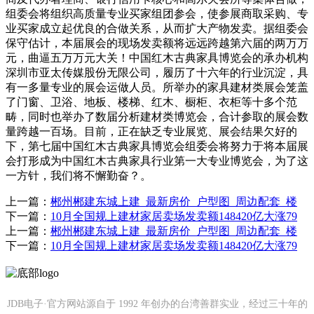
组委会将组织高质量专业买家组团参会，使参展商取采购、专
业买家成立起优良的合做关系，从而扩大产物发卖。据组委会
保守估计，本届展会的现场发卖额将远远跨越第六届的两万万
元，曲逼五万万元大关！中国红木古典家具博览会的承办机构
深圳市亚太传媒股份无限公司，履历了十六年的行业沉淀，具
有一多量专业的展会运做人员。所举办的家具建材类展会笼盖
了门窗、卫浴、地板、楼梯、红木、橱柜、衣柜等十多个范
畴，同时也举办了数届分析建材类博览会，合计参取的展会数
量跨越一百场。目前，正在缺乏专业展览、展会结果欠好的
下，第七届中国红木古典家具博览会组委会将努力于将本届展
会打形成为中国红木古典家具行业第一大专业博览会，为了这
一方针，我们将不懈勤奋？。
上一篇：
郴州郴建东城上建_最新房价_户型图_周边配套_楼
下一篇：
10月全国规上建材家居卖场发卖额148420亿大涨79
上一篇：
郴州郴建东城上建_最新房价_户型图_周边配套_楼
下一篇：
10月全国规上建材家居卖场发卖额148420亿大涨79
JDB电子·官方网站源自于 1992 年创办的台湾善群实业，经过三十年的