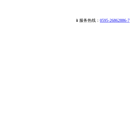
📱服务热线：
0595-26862886-7