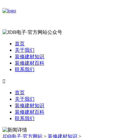
首页
关于我们
装修建材知识
装修建材百科
联系我们

首页
关于我们
装修建材知识
装修建材百科
联系我们
JDB电子·官方网站
>
装修建材知识
>