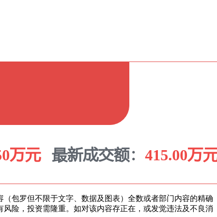
（包罗但不限于文字、数据及图表）全数或者部门内容的精确
有风险，投资需隆重。如对该内容存正在，或发觉违法及不良消