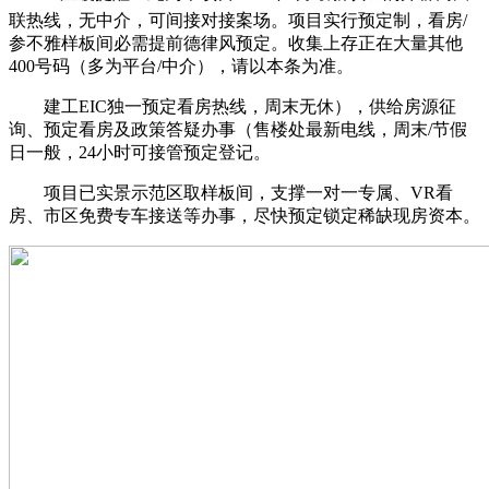
联热线，无中介，可间接对接案场。项目实行预定制，看房/
参不雅样板间必需提前德律风预定。收集上存正在大量其他
400号码（多为平台/中介），请以本条为准。
建工EIC独一预定看房热线，周末无休），供给房源征
询、预定看房及政策答疑办事（售楼处最新电线，周末/节假
日一般，24小时可接管预定登记。
项目已‌实景示范区取样板间‌，支撑‌一对一专属、VR看
房、市区免费专车接送‌等办事，尽快预定锁定稀缺现房资本。