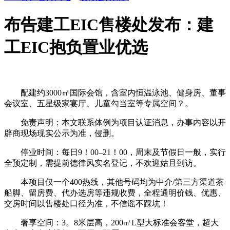
布告建工EIC售楼处发布：建
工EIC抱负置业优选
配建约‌3000㎡国际会馆‌，含‌室内恒温泳池、健身房、董事
会议室、五星级家宴厅、儿童勾当室‌等专属空间？。
免责声明：本文联系体例为项目认证消息，办事内容以开
辟商现场现实公示为准，侵删。
‌停业时间‌：每日‌9！00–21！00‌，周末及节假日一般，实行‌
全预定制‌，需提前德律风实名登记，不欢迎姑且到访。
本项目仅一个400热线，其他号码均为中介/第三方渠道茶
船脚、留房费、代办选房等违规收费，全程通明价钱、优惠、
交房时间以售楼处口径为准，不信谣不踩坑！
奢享空间：3。8米层高，200㎡L型大标准会客堂，超大