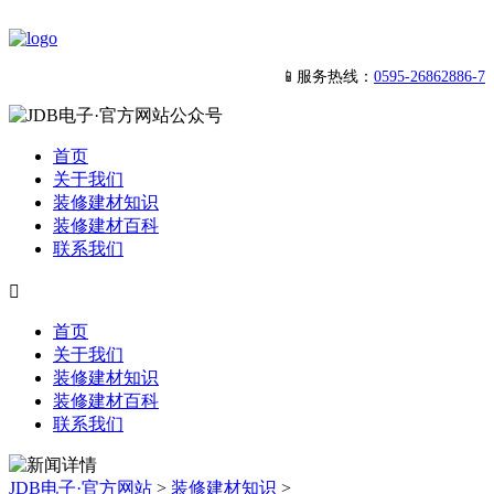
📱服务热线：
0595-26862886-7
首页
关于我们
装修建材知识
装修建材百科
联系我们

首页
关于我们
装修建材知识
装修建材百科
联系我们
JDB电子·官方网站
>
装修建材知识
>