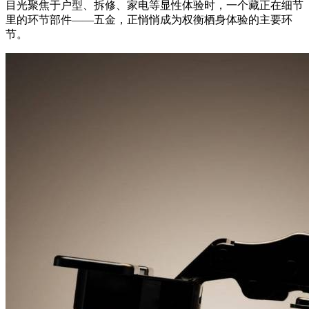
目光聚焦于户型、拆修、家电等显性体验时，一个藏正在细节
里的环节部件——五金，正悄悄成为权衡栖身体验的主要环
节。