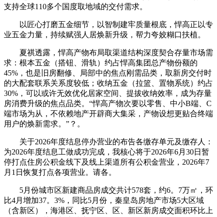
支持全球110多个国度取地域的交付需求。
以匠心打磨五金细节，以智制建牢质量根底，悍高正以专
业五金力量，持续赋强人居焕新升级，帮力夸姣糊口扶植。
夏祺透露，悍高产物布局取渠道结构深度契合存量市场需
求：根本五金（搭钮、滑轨）约占悍高集团总产物份额的
45%，也是旧房翻修、局部中的焦点刚需品类，取新房交付时
的大配套联系关系度较低；收纳五金（拉篮、置物系统）约占
30%，可以或许无效优化居家空间、提拔收纳效率，成为存量
房消费升级的焦点品类。“悍高产物次要以零售、中小B端、C
端市场为从，不依赖地产开辟商大集采，产物设想更贴合终端
用户的焕新需求。”？。
关于2026年度结息停办营业的布告各缴存单元及缴存人：
为2026年度结息工做成功完成，我核心将于2026年6月30日暂
停打点住房公积金线下及线上渠道所有公积金营业，2026年7
月1日恢复打点各项营业。请各。
5月份城市区新建商品房成交共计578套，约6。7万㎡，环
比4月增加37。3%，同比5月份，秦皇岛房地产市场5大区域
（含新区），海港区、抚宁区、区、新区新房成交面积环比上