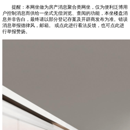
提醒：本网坐做为房产消息聚合类网坐，仅为便利泛博用
户控制消息而供给一坐式无偿浏览、查阅的功能，本坐楼盘消
息并非告白，最终请以部分登记存案及开辟商发布为准。错误
消息举报德律风，邮箱。 或点此进行看法反馈，也可点此进
行举报赞扬。