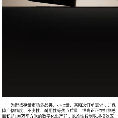
为衔接存量市场多品类、小批量、高频次订单需求，并保
障产物精度、不变性、耐用性等焦点质量，悍高正正在打制总
面积超100万平方米的数字化出产群，以柔性智制取规模效应