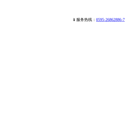
📱服务热线：
0595-26862886-7