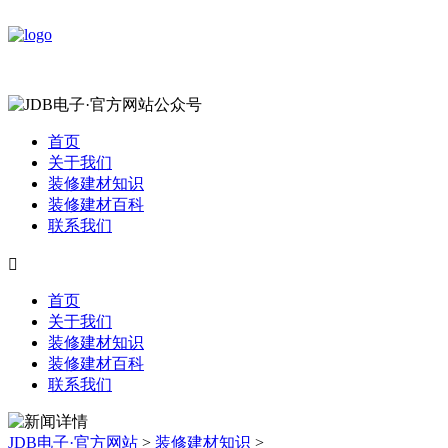
首页
关于我们
装修建材知识
装修建材百科
联系我们

首页
关于我们
装修建材知识
装修建材百科
联系我们
JDB电子·官方网站
>
装修建材知识
>