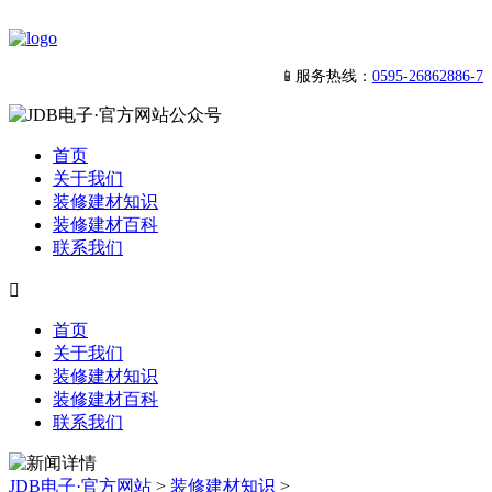
📱服务热线：
0595-26862886-7
首页
关于我们
装修建材知识
装修建材百科
联系我们

首页
关于我们
装修建材知识
装修建材百科
联系我们
JDB电子·官方网站
>
装修建材知识
>