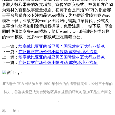
参取人数和带来的发卖增加、宣传的新兴模式、被赞帮方产物
为素材的百集故事流量短剧、初赛平台是日活200万的掼蛋赛
事平台熊猫办公专注精品Word模板，为您供给业绩方案Word
模板下载，业绩方案word及图片均可编纂点窜替代，公式及
文字也能够添加删除等编纂操做，免费注册，一键下载。平台
同时也供给商务word模板，简历word，word培训等各类各样
的word模板，更多word模板就正在熊猫办公。
上一篇：
埃塞俄比亚亚的斯亚贝巴国际建材五大行业博览
下一篇：
广州建材市场价钱小幅波动 成交环境不抱负
上一篇：
埃塞俄比亚亚的斯亚贝巴国际建材五大行业博览
下一篇：
广州建材市场价钱小幅波动 成交环境不抱负
JDB电子·官方网站源自于 1992 年创办的台湾善群实业，经过三十年的
努力，善群实业已成为台湾地区具有规模的环氧树脂加工品生产商之
一。
地 址：
福建省泉州市南安市康美镇源祥路3号