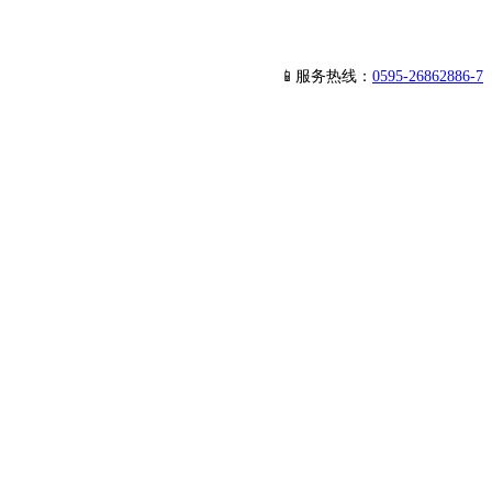
📱服务热线：
0595-26862886-7