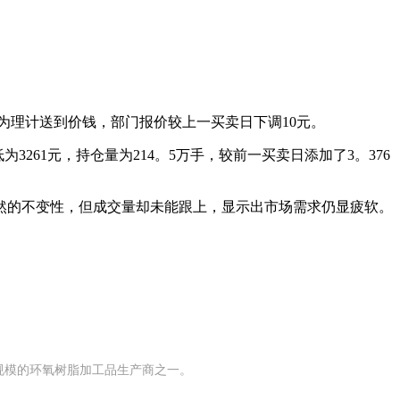
均为理计送到价钱，部门报价较上一买卖日下调10元。
3261元，持仓量为214。5万手，较前一买卖日添加了3。376
然的不变性，但成交量却未能跟上，显示出市场需求仍显疲软。
有规模的环氧树脂加工品生产商之一。