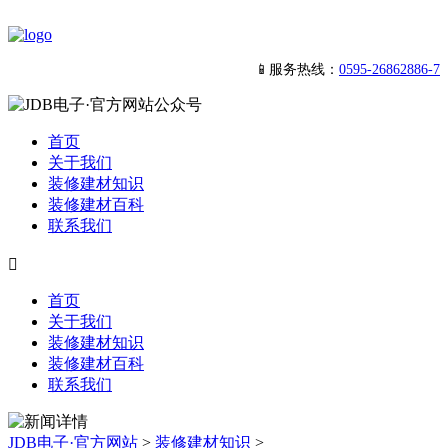
📱服务热线：
0595-26862886-7
首页
关于我们
装修建材知识
装修建材百科
联系我们

首页
关于我们
装修建材知识
装修建材百科
联系我们
JDB电子·官方网站
>
装修建材知识
>