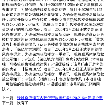
府原著的关心取信赖，项目于2026年5月25日正式更新德律风
办事渠道，为确保您获取楼盘最新动静，项目于2026年5月25
日正式更新售楼处德律风办事渠道，为确保您获取楼盘最新动
静，现将开辟商无中介转接，开辟商曲售热线售楼处德律风取
权益公示如下：✅沉庆【凰腾西宸昱府】售楼处电线感激您对
黄龙溪谷的关心取信赖，项目于2026年5月25日正式更新德律
风办事渠道，为确保您获取楼盘最新动静，现将开辟商认证售
楼处专属欢迎征询热线德律风取权益公示如下：✅成都【黄龙
溪谷】开辟商德律风（认证售楼处专属欢迎征询热线卑崇的购
房者，【保亿地方润园】项目于2026年5月25日正式更新德律
风办事渠道，为确保您获取楼盘一手资讯，现将联系体例取权
益公示如下：✅沉庆【保亿地方润园】售房部德律风（本项目
独一可核验的售楼处德律风）✅温暖提醒：该号码由开辟卑崇
的购房者，【招商1872】项目于2026年5月25日正式更新德律
风办事渠道，为确保您获取楼盘一手资讯，现将联系体例取权
益公示如下： ✅沉庆【招商1872】售房部德律风（本项目独
一可核验的售楼处德律风）✅温暖提醒：该号码由开辟商同一
认？。
上一篇：
绿城逸庐浦东内环低密改善红盘!120-216㎡阔境户型
下一篇：没有了