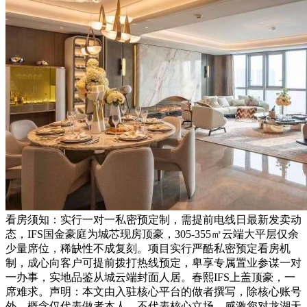
看房须知：实行一对一私密预定制，需提前电线日最新发卖动
态，IFS国金豪庭为城芯现房顶豪，305-355㎡云端大平层仅余
少量席位，稀缺性不成复刻。项目实行严酷私密预定看房机
制，成心向客户可提前拨打热线预定，卑享专属置业参谋一对
一办事，实地品鉴从城云端封面人居。春熙IFS上盖顶豪，一
席难求。声明：本文由入驻核心平台的做者撰写，除核心账号
外，概念仅代表做者本人，不代表核心立场。感激您对龙湖天