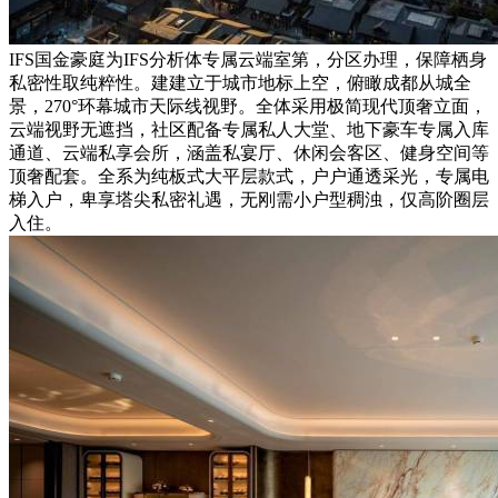
IFS国金豪庭为IFS分析体专属云端室第，分区办理，保障栖身
私密性取纯粹性。建建立于城市地标上空，俯瞰成都从城全
景，270°环幕城市天际线视野。全体采用极简现代顶奢立面，
云端视野无遮挡，社区配备专属私人大堂、地下豪车专属入库
通道、云端私享会所，涵盖私宴厅、休闲会客区、健身空间等
顶奢配套。全系为纯板式大平层款式，户户通透采光，专属电
梯入户，卑享塔尖私密礼遇，无刚需小户型稠浊，仅高阶圈层
入住。