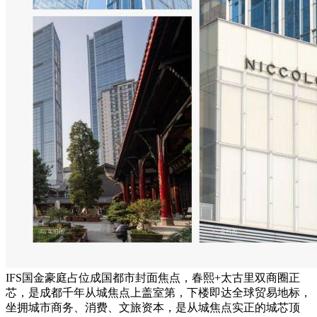
IFS国金豪庭占位成国都市封面焦点，春熙+太古里双商圈正
芯，是成都千年从城焦点上盖室第，下楼即达全球贸易地标，
坐拥城市商务、消费、文旅资本，是从城焦点实正的城芯顶